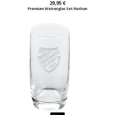
29,95 €
Premium Weizenglas Set Nathan