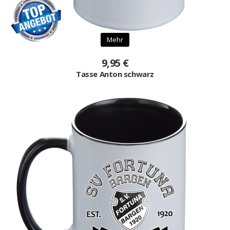
Mehr
9,95 €
Tasse Anton schwarz