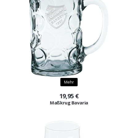
Mehr
19,95 €
Maßkrug Bavaria