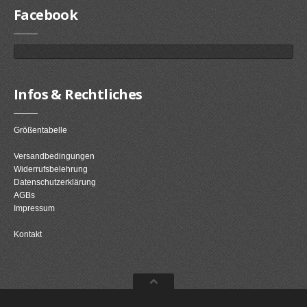
Facebook
Infos & Rechtliches
Größentabelle
Versandbedingungen
Widerrufsbelehrung
Datenschutzerklärung
AGBs
Impressum
Kontakt