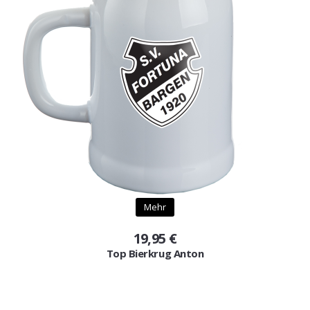
Mehr
19,95 €
Top Bierkrug Anton