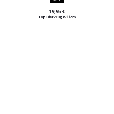
19,95 €
Top Bierkrug William