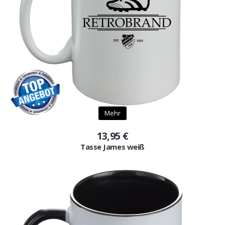
Mehr
13,95 €
Tasse James weiß